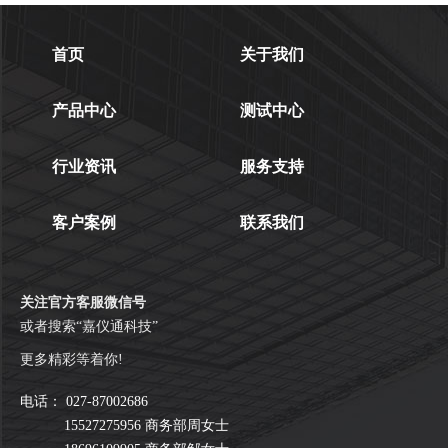
首页
关于我们
产品中心
测试中心
行业资讯
服务支持
客户案例
联系我们
关注官方客服微信号
或者搜索“嘉仪通科技”
更多精彩等着你!
电话：
027-87002686
15527275956 商务部周女士