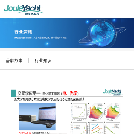
品牌故事
行业知识