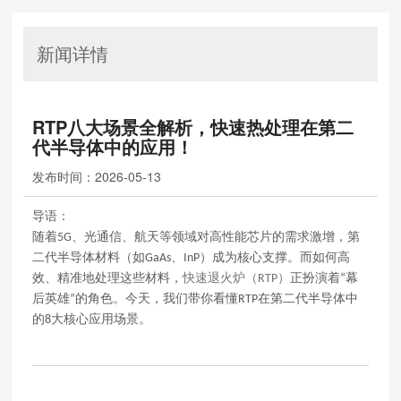
新闻详情
RTP八大场景全解析，快速热处理在第二
代半导体中的应用！
发布时间：
2026-05-13
导语：
随着
、光通信、航天等领域对高性能芯片的需求激增，第
5G
二代半导体材料（如
、
）成为核心支撑。而如何高
GaAs
InP
效、精准地处理这些材料，
快速退火炉（
）
正扮演着
幕
RTP
“
后英雄
的角色。今天，我们带你看懂
在第二代半导体中
”
RTP
的
大核心应用场景。
8