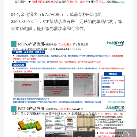
合金化退火（
）：单晶结构
低电阻
04
InAs/VCSEL
+
下，
帮助形成有序、无缺陷的单晶结构，降
350℃/380℃
RTP
低接触电阻，提升激光器功率和可靠性。