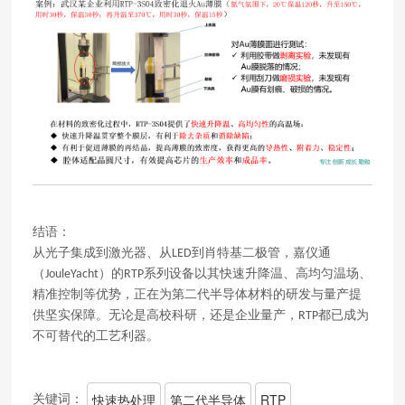
结语：
从光子集成到激光器、从
到肖特基二极管，嘉仪通
LED
（
）的
系列设备以其快速升降温、高均匀温场、
JouleYacht
RTP
精准控制等优势，正在为第二代半导体材料的研发与量产提
供坚实保障。无论是高校科研，还是企业量产，
都已成为
RTP
不可替代的工艺利器。
关键词：
快速热处理
第二代半导体
RTP